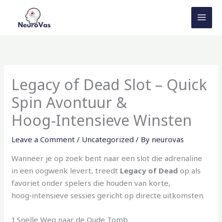
Skip
to
content
Legacy of Dead Slot – Quick
Spin Avontuur &
Hoog‑Intensieve Winsten
Leave a Comment
/
Uncategorized
/ By
neurovas
Wanneer je op zoek bent naar een slot die adrenaline
in een oogwenk levert, treedt
Legacy of Dead
op als
favoriet onder spelers die houden van korte,
hoog‑intensieve sessies gericht op directe uitkomsten.
1 Snelle Weg naar de Oude Tomb