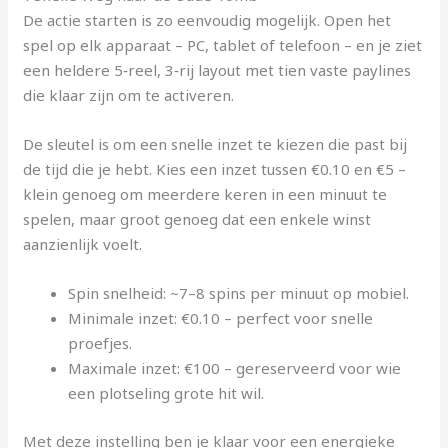
De actie starten is zo eenvoudig mogelijk. Open het
spel op elk apparaat – PC, tablet of telefoon – en je ziet
een heldere 5‑reel, 3‑rij layout met tien vaste paylines
die klaar zijn om te activeren.
De sleutel is om een snelle inzet te kiezen die past bij
de tijd die je hebt. Kies een inzet tussen €0.10 en €5 –
klein genoeg om meerdere keren in een minuut te
spelen, maar groot genoeg dat een enkele winst
aanzienlijk voelt.
Spin snelheid: ~7–8 spins per minuut op mobiel.
Minimale inzet: €0.10 – perfect voor snelle
proefjes.
Maximale inzet: €100 – gereserveerd voor wie
een plotseling grote hit wil.
Met deze instelling ben je klaar voor een energieke