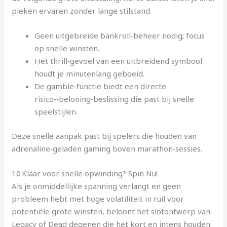
pieken ervaren zonder lange stilstand.
Geen uitgebreide bankroll‑beheer nodig; focus
op snelle winsten.
Het thrill‑gevoel van een uitbreidend symbool
houdt je minutenlang geboeid.
De gamble‑functie biedt een directe
risico‑‑beloning‑beslissing die past bij snelle
speelstijlen.
Deze snelle aanpak past bij spelers die houden van
adrenaline‑geladen gaming boven marathon‑sessies.
10 Klaar voor snelle opwinding? Spin Nu!
Als je onmiddellijke spanning verlangt en geen
probleem hebt met hoge volatiliteit in ruil voor
potentiële grote winsten, beloont het slotontwerp van
Legacy of Dead degenen die het kort en intens houden.