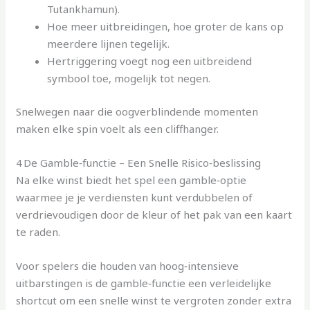
Tutankhamun).
Hoe meer uitbreidingen, hoe groter de kans op
meerdere lijnen tegelijk.
Hertriggering voegt nog een uitbreidend
symbool toe, mogelijk tot negen.
Snelwegen naar die oogverblindende momenten
maken elke spin voelt als een cliffhanger.
4 De Gamble‑functie – Een Snelle Risico‑beslissing
Na elke winst biedt het spel een gamble‑optie
waarmee je je verdiensten kunt verdubbelen of
verdrievoudigen door de kleur of het pak van een kaart
te raden.
Voor spelers die houden van hoog‑intensieve
uitbarstingen is de gamble‑functie een verleidelijke
shortcut om een snelle winst te vergroten zonder extra