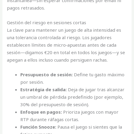
instantánea—sin esperar confirmaciones por email ni
pagos retrasados.
Gestión del riesgo en sesiones cortas
La clave para mantener un juego de alta intensidad es
una tolerancia controlada al riesgo. Los jugadores
establecen límites de micro‑apuestas antes de cada
sesión—digamos €20 en total en todos los juegos—y se
apegan a ellos incluso cuando persiguen rachas.
Presupuesto de sesión:
Define tu gasto máximo
por sesión.
Estratégia de salida:
Deja de jugar tras alcanzar
un umbral de pérdida predefinido (por ejemplo,
30% del presupuesto de sesión).
Enfoque en pagos:
Prioriza juegos con mayor
RTP durante ráfagas cortas.
Función Snooze:
Pausa el juego si sientes que la