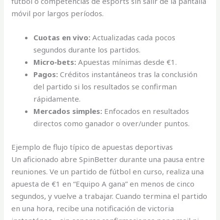
fútbol o competencias de esports sin salir de la pantalla
móvil por largos períodos.
Cuotas en vivo:
Actualizadas cada pocos
segundos durante los partidos.
Micro‑bets:
Apuestas mínimas desde €1.
Pagos:
Créditos instantáneos tras la conclusión
del partido si los resultados se confirman
rápidamente.
Mercados simples:
Enfocados en resultados
directos como ganador o over/under puntos.
Ejemplo de flujo típico de apuestas deportivas
Un aficionado abre SpinBetter durante una pausa entre
reuniones. Ve un partido de fútbol en curso, realiza una
apuesta de €1 en “Equipo A gana” en menos de cinco
segundos, y vuelve a trabajar. Cuando termina el partido
en una hora, recibe una notificación de victoria