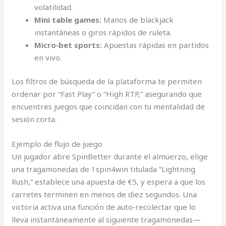
volatilidad.
Mini table games:
Manos de blackjack
instantáneas o giros rápidos de ruleta.
Micro‑bet sports:
Apuestas rápidas en partidos
en vivo.
Los filtros de búsqueda de la plataforma te permiten
ordenar por “Fast Play” o “High RTP,” asegurando que
encuentres juegos que coincidan con tu mentalidad de
sesión corta.
Ejemplo de flujo de juego
Un jugador abre SpinBetter durante el almuerzo, elige
una tragamonedas de 1spin4win titulada “Lightning
Rush,” establece una apuesta de €5, y espera a que los
carretes terminen en menos de diez segundos. Una
victoria activa una función de auto‑recolectar que lo
lleva instantáneamente al siguiente tragamonedas—