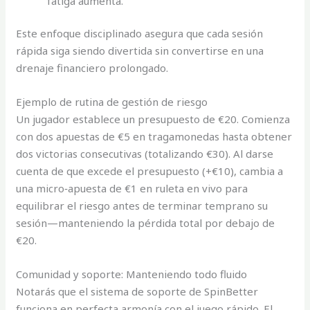
fatiga aumenta.
Este enfoque disciplinado asegura que cada sesión
rápida siga siendo divertida sin convertirse en una
drenaje financiero prolongado.
Ejemplo de rutina de gestión de riesgo
Un jugador establece un presupuesto de €20. Comienza
con dos apuestas de €5 en tragamonedas hasta obtener
dos victorias consecutivas (totalizando €30). Al darse
cuenta de que excede el presupuesto (+€10), cambia a
una micro‑apuesta de €1 en ruleta en vivo para
equilibrar el riesgo antes de terminar temprano su
sesión—manteniendo la pérdida total por debajo de
€20.
Comunidad y soporte: Manteniendo todo fluido
Notarás que el sistema de soporte de SpinBetter
funciona en perfecta armonía con el juego rápido. El