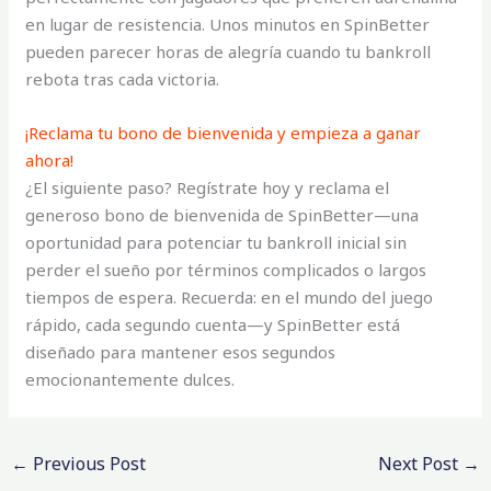
en lugar de resistencia. Unos minutos en SpinBetter
pueden parecer horas de alegría cuando tu bankroll
rebota tras cada victoria.
¡Reclama tu bono de bienvenida y empieza a ganar
ahora!
¿El siguiente paso? Regístrate hoy y reclama el
generoso bono de bienvenida de SpinBetter—una
oportunidad para potenciar tu bankroll inicial sin
perder el sueño por términos complicados o largos
tiempos de espera. Recuerda: en el mundo del juego
rápido, cada segundo cuenta—y SpinBetter está
diseñado para mantener esos segundos
emocionantemente dulces.
←
Previous Post
Next Post
→