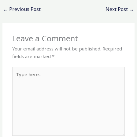
←
Previous Post
Next Post
→
Leave a Comment
Your email address will not be published.
Required
fields are marked
*
Type
here..