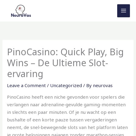
Skip
to
content
PinoCasino: Quick Play, Big
Wins – De Ultieme Slot-
ervaring
Leave a Comment
/
Uncategorized
/ By
neurovas
PinoCasino heeft een niche gevonden voor spelers die
verlangen naar adrenaline‑gevulde gaming-momenten
in slechts een paar minuten. Of je nu wacht op een
bushalte of een korte pauze tussen vergaderingen
neemt, de snel‑bewegende slots van het platform laten
je grote beloningen najagen zonder marathon‑sessies.