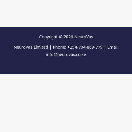
Copyright © 2026 NeuroVas
NeuroVas Limited | Phone: +254-704-869-779 | Email:
info@neurovas.co.ke