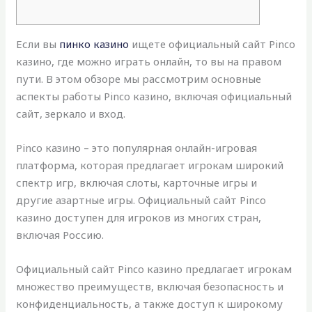
Если вы
пинко казино
ищете официальный сайт Pinco
казино, где можно играть онлайн, то вы на правом
пути. В этом обзоре мы рассмотрим основные
аспекты работы Pinco казино, включая официальный
сайт, зеркало и вход.
Pinco казино – это популярная онлайн-игровая
платформа, которая предлагает игрокам широкий
спектр игр, включая слоты, карточные игры и
другие азартные игры. Официальный сайт Pinco
казино доступен для игроков из многих стран,
включая Россию.
Официальный сайт Pinco казино предлагает игрокам
множество преимуществ, включая безопасность и
конфиденциальность, а также доступ к широкому