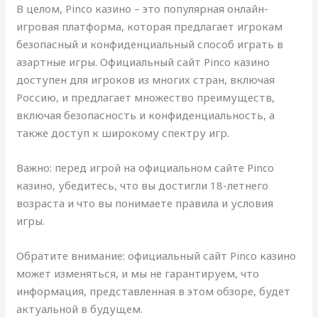
В целом, Pinco казино – это популярная онлайн-
игровая платформа, которая предлагает игрокам
безопасный и конфиденциальный способ играть в
азартные игры. Официальный сайт Pinco казино
доступен для игроков из многих стран, включая
Россию, и предлагает множество преимуществ,
включая безопасность и конфиденциальность, а
также доступ к широкому спектру игр.
Важно: перед игрой на официальном сайте Pinco
казино, убедитесь, что вы достигли 18-летнего
возраста и что вы понимаете правила и условия
игры.
Обратите внимание: официальный сайт Pinco казино
может изменяться, и мы не гарантируем, что
информация, представленная в этом обзоре, будет
актуальной в будущем.