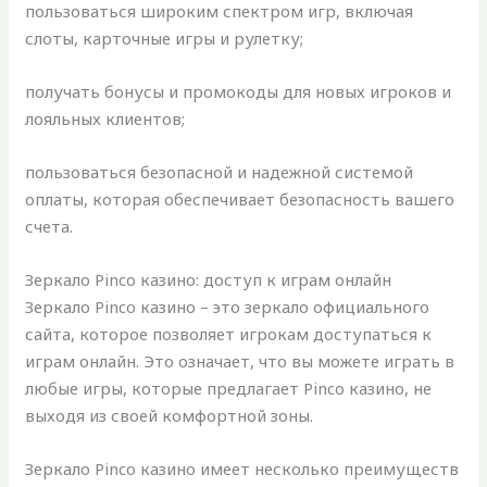
пользоваться широким спектром игр, включая
слоты, карточные игры и рулетку;
получать бонусы и промокоды для новых игроков и
лояльных клиентов;
пользоваться безопасной и надежной системой
оплаты, которая обеспечивает безопасность вашего
счета.
Зеркало Pinco казино: доступ к играм онлайн
Зеркало Pinco казино – это зеркало официального
сайта, которое позволяет игрокам доступаться к
играм онлайн. Это означает, что вы можете играть в
любые игры, которые предлагает Pinco казино, не
выходя из своей комфортной зоны.
Зеркало Pinco казино имеет несколько преимуществ