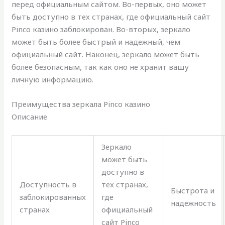
перед официальным сайтом. Во-первых, оно может
быть доступно в тех странах, где официальный сайт
Pinco казино заблокирован. Во-вторых, зеркало
может быть более быстрый и надежный, чем
официальный сайт. Наконец, зеркало может быть
более безопасным, так как оно не хранит вашу
личную информацию.
Преимущества зеркала Pinco казино
Описание
Зеркало
может быть
доступно в
Доступность в
тех странах,
Быстрота и
заблокированных
где
надежность
странах
официальный
сайт Pinco