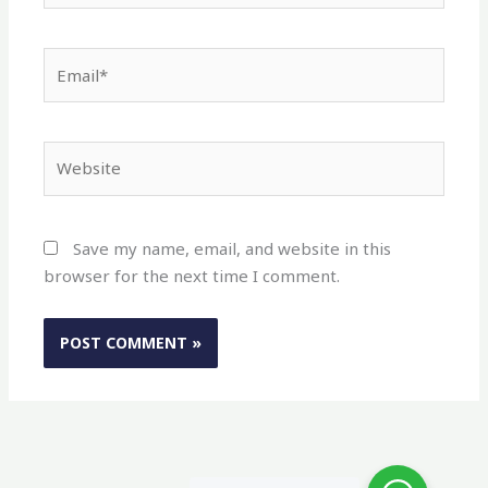
Email*
Website
Save my name, email, and website in this
browser for the next time I comment.