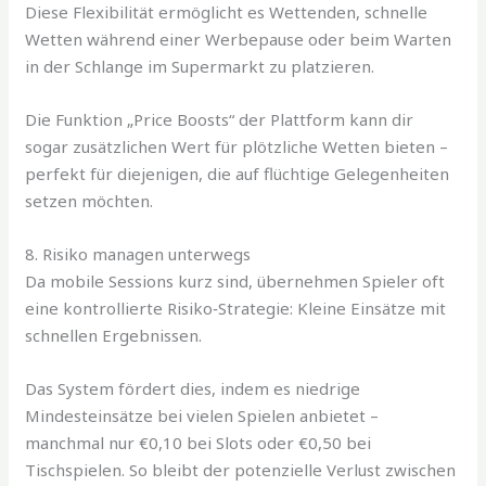
Diese Flexibilität ermöglicht es Wettenden, schnelle
Wetten während einer Werbepause oder beim Warten
in der Schlange im Supermarkt zu platzieren.
Die Funktion „Price Boosts“ der Plattform kann dir
sogar zusätzlichen Wert für plötzliche Wetten bieten –
perfekt für diejenigen, die auf flüchtige Gelegenheiten
setzen möchten.
8. Risiko managen unterwegs
Da mobile Sessions kurz sind, übernehmen Spieler oft
eine kontrollierte Risiko‑Strategie: Kleine Einsätze mit
schnellen Ergebnissen.
Das System fördert dies, indem es niedrige
Mindesteinsätze bei vielen Spielen anbietet –
manchmal nur €0,10 bei Slots oder €0,50 bei
Tischspielen. So bleibt der potenzielle Verlust zwischen