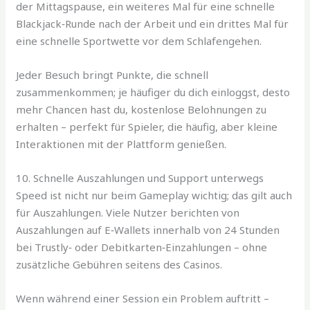
der Mittagspause, ein weiteres Mal für eine schnelle
Blackjack‑Runde nach der Arbeit und ein drittes Mal für
eine schnelle Sportwette vor dem Schlafengehen.
Jeder Besuch bringt Punkte, die schnell
zusammenkommen; je häufiger du dich einloggst, desto
mehr Chancen hast du, kostenlose Belohnungen zu
erhalten – perfekt für Spieler, die häufig, aber kleine
Interaktionen mit der Plattform genießen.
10. Schnelle Auszahlungen und Support unterwegs
Speed ist nicht nur beim Gameplay wichtig; das gilt auch
für Auszahlungen. Viele Nutzer berichten von
Auszahlungen auf E‑Wallets innerhalb von 24 Stunden
bei Trustly‑ oder Debitkarten‑Einzahlungen – ohne
zusätzliche Gebühren seitens des Casinos.
Wenn während einer Session ein Problem auftritt –