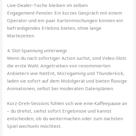
Live‑Dealer‑Tische bleiben im selben
Engagement‑Fenster. Ein kurzes Gespräch mit einem
Operator und ein paar Kartenmischungen können ein
befriedigendes Erlebnis bieten, ohne lange
Wartezeiten.
4. Slot‑Spannung unterwegs
Wenn du nach sofortiger Action suchst, sind Video‑Slots
die erste Wahl. Angetrieben von renommierten
Anbietern wie NetEnt, Microgaming und Thunderkick,
laden sie sofort auf dem Mobilgerät und bieten flüssige
Animationen, selbst bei moderaten Datenplänen.
Kurz‑Dreh‑Sessions fühlen sich wie eine Kaffeepause an
– du drehst, siehst sofort Ergebnisse und kannst
entscheiden, ob du weitermachen oder zum nächsten
Spiel wechseln möchtest.