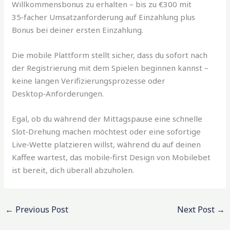
Willkommensbonus zu erhalten – bis zu €300 mit
35‑facher Umsatzanforderung auf Einzahlung plus
Bonus bei deiner ersten Einzahlung.
Die mobile Plattform stellt sicher, dass du sofort nach
der Registrierung mit dem Spielen beginnen kannst –
keine langen Verifizierungsprozesse oder
Desktop‑Anforderungen.
Egal, ob du während der Mittagspause eine schnelle
Slot‑Drehung machen möchtest oder eine sofortige
Live‑Wette platzieren willst, während du auf deinen
Kaffee wartest, das mobile‑first Design von Mobilebet
ist bereit, dich überall abzuholen.
←
Previous Post
Next Post
→