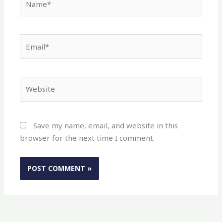
Email*
Website
Save my name, email, and website in this
browser for the next time I comment.