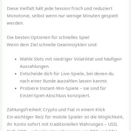
Diese Vielfalt hält jede Session frisch und reduziert
Monotonie, selbst wenn nur wenige Minuten gespielt
werden.
Die besten Optionen für schnelles Spiel
Wenn dein Ziel schnelle Gewinnzyklen sind:
Wähle Slots mit niedriger Volatilität und häufigen
Auszahlungen.
Entscheide dich für Live-Spiele, bei denen du
nach einer Runde auszahlen lassen kannst.
Probiere Instant-Win-Spiele – sie sind für
Einzel‑Spiel-Abschluss konzipiert.
Zahlungsfreiheit: Crypto und Fiat in einem Klick
Ein wichtiger Reiz für mobile Spieler ist die Möglichkeit,
ihr Konto sofort mit traditionellen Währungen – USD,