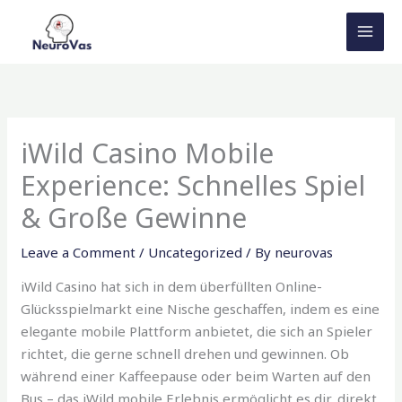
Skip
to
content
iWild Casino Mobile
Experience: Schnelles Spiel
& Große Gewinne
Leave a Comment
/
Uncategorized
/ By
neurovas
iWild Casino hat sich in dem überfüllten Online-
Glücksspielmarkt eine Nische geschaffen, indem es eine
elegante mobile Plattform anbietet, die sich an Spieler
richtet, die gerne schnell drehen und gewinnen. Ob
während einer Kaffeepause oder beim Warten auf den
Bus – das iWild mobile Erlebnis ermöglicht es dir, direkt