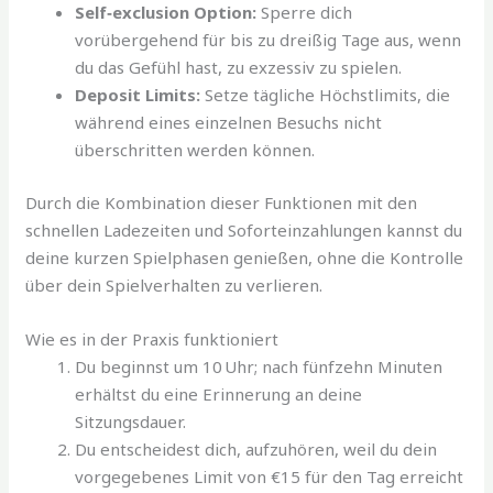
Self‑exclusion Option:
Sperre dich
vorübergehend für bis zu dreißig Tage aus, wenn
du das Gefühl hast, zu exzessiv zu spielen.
Deposit Limits:
Setze tägliche Höchstlimits, die
während eines einzelnen Besuchs nicht
überschritten werden können.
Durch die Kombination dieser Funktionen mit den
schnellen Ladezeiten und Soforteinzahlungen kannst du
deine kurzen Spielphasen genießen, ohne die Kontrolle
über dein Spielverhalten zu verlieren.
Wie es in der Praxis funktioniert
Du beginnst um 10 Uhr; nach fünfzehn Minuten
erhältst du eine Erinnerung an deine
Sitzungsdauer.
Du entscheidest dich, aufzuhören, weil du dein
vorgegebenes Limit von €15 für den Tag erreicht