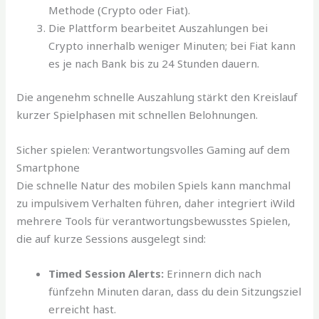
Methode (Crypto oder Fiat).
Die Plattform bearbeitet Auszahlungen bei
Crypto innerhalb weniger Minuten; bei Fiat kann
es je nach Bank bis zu 24 Stunden dauern.
Die angenehm schnelle Auszahlung stärkt den Kreislauf
kurzer Spielphasen mit schnellen Belohnungen.
Sicher spielen: Verantwortungsvolles Gaming auf dem
Smartphone
Die schnelle Natur des mobilen Spiels kann manchmal
zu impulsivem Verhalten führen, daher integriert iWild
mehrere Tools für verantwortungsbewusstes Spielen,
die auf kurze Sessions ausgelegt sind:
Timed Session Alerts:
Erinnern dich nach
fünfzehn Minuten daran, dass du dein Sitzungsziel
erreicht hast.