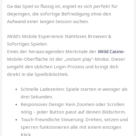
Da das Spiel so flüssig ist, eignet es sich perfekt für
diejenigen, die sofortige Befriedigung ohne den
Aufwand einer langen Session suchen.
iWild’s Mobile Experience: Nahtloses Browsen &
Sofortiges Spielen
Eines der herausragenden Merkmale der
iWild Casino
-
Mobile-Oberfläche ist der „instant play“-Modus. Dieser
umgeht den üblichen Login-Prozess und bringt dich
direkt in die Spielbibliothek.
Schnelle Ladezeiten: Spiele starten in weniger als
drei Sekunden.
Responsives Design: Kein Zoomen oder Scrollen
nötig – jeder Button passt auf deinen Bildschirm.
Touch-freundliche Steuerung: Drehen, setzen und
sperren funktionieren alle mit einem einzigen
Klick.