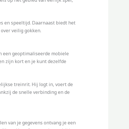
es en speeltijd. Daarnaast biedt het
over veilig gokken.
pin een geoptimaliseerde mobiele
en zijn kort en je kunt dezelfde
kse treinrit. Hij logt in, voert de
ankzij de snelle verbinding en de
len van je gegevens ontvang je een