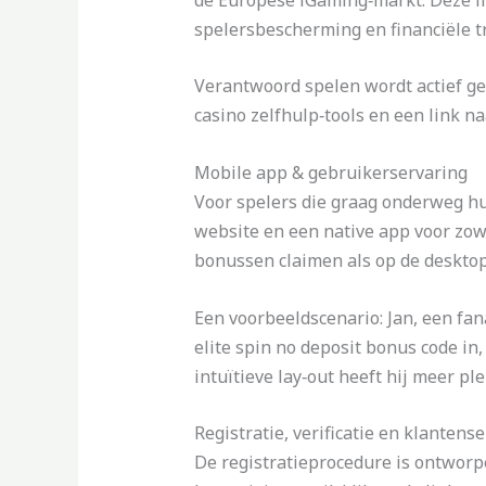
spelersbescherming en financiële t
Verantwoord spelen wordt actief gest
casino zelfhulp‑tools en een link n
Mobile app & gebruikerservaring
Voor spelers die graag onderweg hun
website en een native app voor zowel
bonussen claimen als op de desktop
Een voorbeeldscenario: Jan, een fana
elite spin no deposit bonus code in
intuïtieve lay‑out heeft hij meer ple
Registratie, verificatie en klantense
De registratieprocedure is ontworp