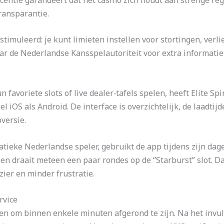
ransparantie.
imuleerd: je kunt limieten instellen voor stortingen, verli
aar de Nederlandse Kansspelautoriteit voor extra informatie 
 favoriete slots of live dealer‑tafels spelen, heeft Elite S
 iOS als Android. De interface is overzichtelijk, de laadtijd
versie.
tieke Nederlandse speler, gebruikt de app tijdens zijn dagelij
, en draait meteen een paar rondes op de “Starburst” slot. D
zier en minder frustratie.
rvice
en om binnen enkele minuten afgerond te zijn. Na het invul