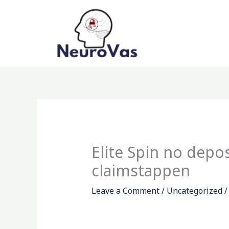
Skip
to
content
Elite Spin no depo
claimstappen
Leave a Comment
/
Uncategorized
/