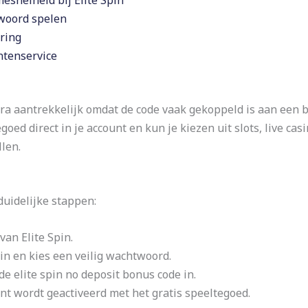
twoord spelen
ring
antenservice
ra aantrekkelijk omdat de code vaak gekoppeld is aan een b
tegoed direct in je account en kun je kiezen uit slots, live c
len.
duidelijke stappen:
van Elite Spin.
in en kies een veilig wachtwoord.
de elite spin no deposit bonus code in.
unt wordt geactiveerd met het gratis speeltegoed.