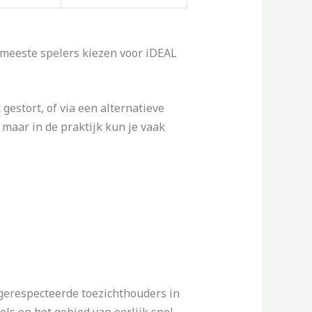
 meeste spelers kiezen voor iDEAL
gestort, of via een alternatieve
 maar in de praktijk kun je vaak
 gerespecteerde toezichthouders in
ls op het gebied van eerlijk spel,