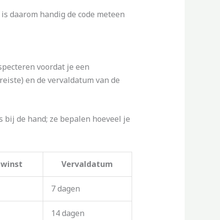
t is daarom handig de code meteen
specteren voordat je een
reiste) en de vervaldatum van de
rs bij de hand; ze bepalen hoeveel je
 winst
Vervaldatum
7 dagen
14 dagen