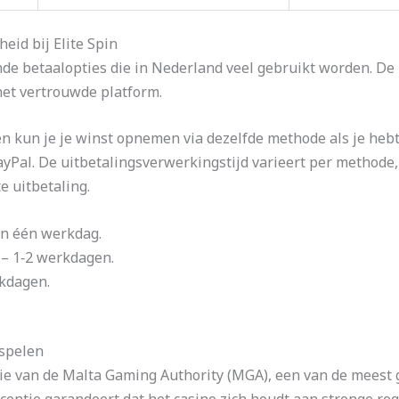
id bij Elite Spin
ende betaalopties die in Nederland veel gebruikt worden. De
et vertrouwde platform.
n kun je je winst opnemen via dezelfde methode als je hebt 
ayPal. De uitbetalingsverwerkingstijd varieert per methode,
e uitbetaling.
en één werkdag.
 – 1‑2 werkdagen.
rkdagen.
 spelen
ntie van de Malta Gaming Authority (MGA), een van de meest
entie garandeert dat het casino zich houdt aan strenge rege