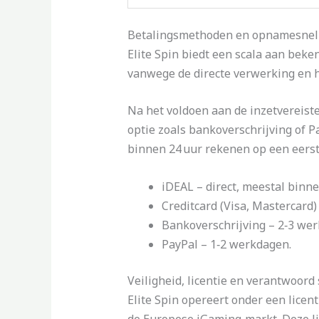
Betalingsmethoden en opnamesnelhe
Elite Spin biedt een scala aan bek
vanwege de directe verwerking en h
Na het voldoen aan de inzetvereiste
optie zoals bankoverschrijving of P
binnen 24 uur rekenen op een eerst
iDEAL – direct, meestal binn
Creditcard (Visa, Mastercard)
Bankoverschrijving – 2‑3 we
PayPal – 1‑2 werkdagen.
Veiligheid, licentie en verantwoord
Elite Spin opereert onder een lice
de Europese iGaming‑markt. Deze lic