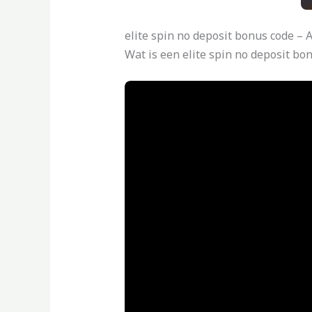
elite spin no deposit bonus code – 
Wat is een elite spin no deposit bo