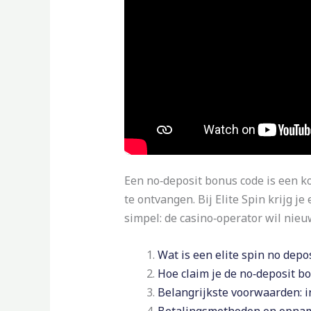
Een no‑deposit bonus code is een kor
te ontvangen. Bij Elite Spin krijg je
simpel: de casino‑operator wil nieu
Wat is een elite spin no depo
Hoe claim je de no‑deposit b
Belangrijkste voorwaarden: i
Betalingsmethoden en opname