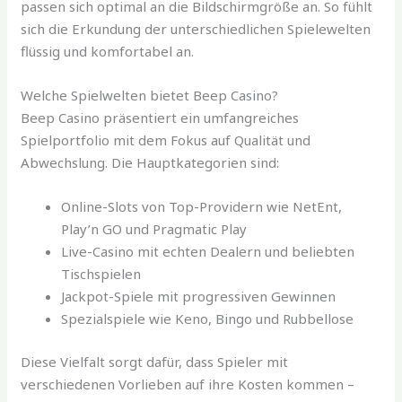
passen sich optimal an die Bildschirmgröße an. So fühlt
sich die Erkundung der unterschiedlichen Spielewelten
flüssig und komfortabel an.
Welche Spielwelten bietet Beep Casino?
Beep Casino präsentiert ein umfangreiches
Spielportfolio mit dem Fokus auf Qualität und
Abwechslung. Die Hauptkategorien sind:
Online-Slots von Top-Providern wie NetEnt,
Play’n GO und Pragmatic Play
Live-Casino mit echten Dealern und beliebten
Tischspielen
Jackpot-Spiele mit progressiven Gewinnen
Spezialspiele wie Keno, Bingo und Rubbellose
Diese Vielfalt sorgt dafür, dass Spieler mit
verschiedenen Vorlieben auf ihre Kosten kommen –