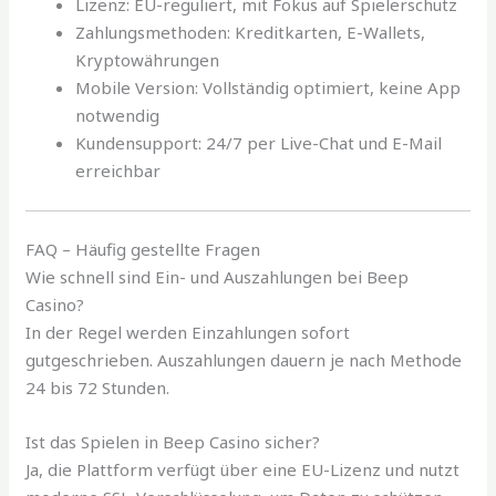
Lizenz: EU-reguliert, mit Fokus auf Spielerschutz
Zahlungsmethoden: Kreditkarten, E-Wallets,
Kryptowährungen
Mobile Version: Vollständig optimiert, keine App
notwendig
Kundensupport: 24/7 per Live-Chat und E-Mail
erreichbar
FAQ – Häufig gestellte Fragen
Wie schnell sind Ein- und Auszahlungen bei Beep
Casino?
In der Regel werden Einzahlungen sofort
gutgeschrieben. Auszahlungen dauern je nach Methode
24 bis 72 Stunden.
Ist das Spielen in Beep Casino sicher?
Ja, die Plattform verfügt über eine EU-Lizenz und nutzt