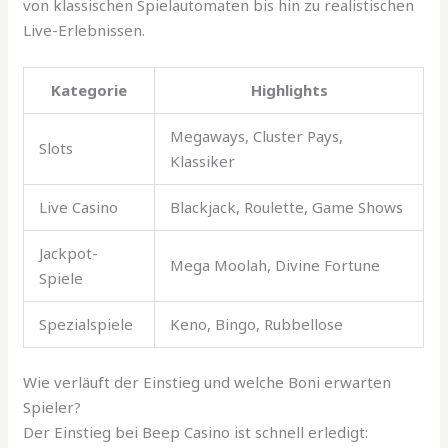
von klassischen Spielautomaten bis hin zu realistischen
Live-Erlebnissen.
Kategorie
Highlights
Megaways, Cluster Pays,
Slots
Klassiker
Live Casino
Blackjack, Roulette, Game Shows
Jackpot-
Mega Moolah, Divine Fortune
Spiele
Spezialspiele
Keno, Bingo, Rubbellose
Wie verläuft der Einstieg und welche Boni erwarten
Spieler?
Der Einstieg bei Beep Casino ist schnell erledigt: