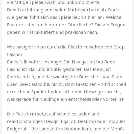
vielfältige Spielauswahl und unkomplizierte
Benutzerführung von vielen Mitbewerbern ab. Doch
wie genau fühlt sich das Spielerlebnis hier an? Welche
Features stecken hinter der Oberfläche? Diesen Fragen
gehen wir strukturiert und praxisnah nach.
Wie navigiert man durch die Plattformwelten von Beep
Casino?
Eines fällt sofort ins Auge: Die Navigation bei Beep
Casino ist klar und intuitiv gestaltet. Das Menü ist
übersichtlich, und die wichtigsten Bereiche – von Slots
über Live-Casino bis hin zu Bonusaktionen – sind schnell
erreichbar. Spieler finden sich ohne Umwege zurecht,
was gerade für Neulinge ein entscheidender Vorteil ist.
Die Plattform setzt auf schnelles Laden und
reaktionsfähiges Design. Egal ob Desktop oder mobiles
Endgerät – die Ladezeiten bleiben kurz, und die Menüs