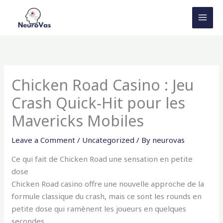
Skip
to
content
Chicken Road Casino : Jeu
Crash Quick‑Hit pour les
Mavericks Mobiles
Leave a Comment
/
Uncategorized
/ By
neurovas
Ce qui fait de Chicken Road une sensation en petite
dose
Chicken Road casino offre une nouvelle approche de la
formule classique du crash, mais ce sont les rounds en
petite dose qui ramènent les joueurs en quelques
secondes.