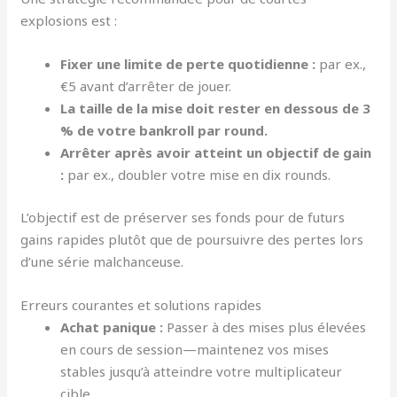
explosions est :
Fixer une limite de perte quotidienne :
par ex.,
€5 avant d’arrêter de jouer.
La taille de la mise doit rester en dessous de 3
% de votre bankroll par round.
Arrêter après avoir atteint un objectif de gain
:
par ex., doubler votre mise en dix rounds.
L’objectif est de préserver ses fonds pour de futurs
gains rapides plutôt que de poursuivre des pertes lors
d’une série malchanceuse.
Erreurs courantes et solutions rapides
Achat panique :
Passer à des mises plus élevées
en cours de session—maintenez vos mises
stables jusqu’à atteindre votre multiplicateur
cible.