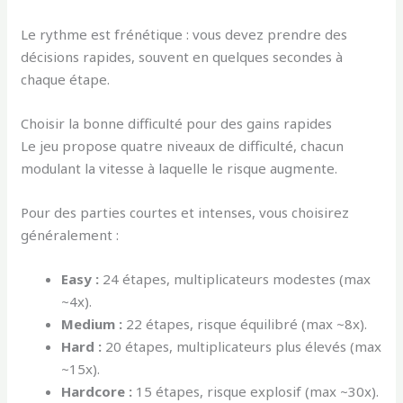
Le rythme est frénétique : vous devez prendre des
décisions rapides, souvent en quelques secondes à
chaque étape.
Choisir la bonne difficulté pour des gains rapides
Le jeu propose quatre niveaux de difficulté, chacun
modulant la vitesse à laquelle le risque augmente.
Pour des parties courtes et intenses, vous choisirez
généralement :
Easy :
24 étapes, multiplicateurs modestes (max
~4x).
Medium :
22 étapes, risque équilibré (max ~8x).
Hard :
20 étapes, multiplicateurs plus élevés (max
~15x).
Hardcore :
15 étapes, risque explosif (max ~30x).