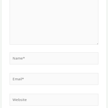
Name*
Email*
Website