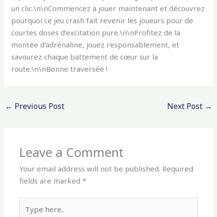
un clic.\n\nCommencez à jouer maintenant et découvrez
pourquoi ce jeu crash fait revenir les joueurs pour de
courtes doses d’excitation pure.\n\nProfitez de la
montée d’adrénaline, jouez responsablement, et
savourez chaque battement de cœur sur la
route.\n\nBonne traversée !
←
Previous Post
Next Post
→
Leave a Comment
Your email address will not be published.
Required
fields are marked
*
Type
here..