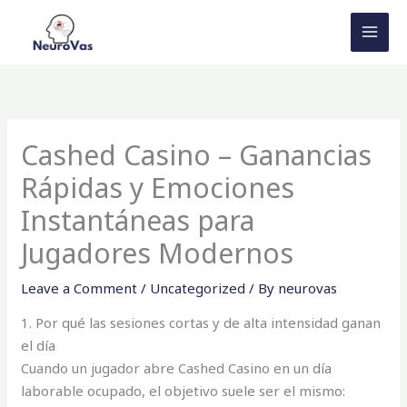
Skip
to
content
Cashed Casino – Ganancias
Rápidas y Emociones
Instantáneas para
Jugadores Modernos
Leave a Comment
/
Uncategorized
/ By
neurovas
1. Por qué las sesiones cortas y de alta intensidad ganan
el día
Cuando un jugador abre Cashed Casino en un día
laborable ocupado, el objetivo suele ser el mismo: