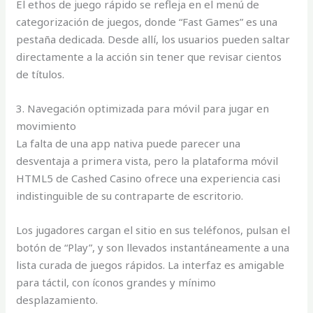
El ethos de juego rápido se refleja en el menú de
categorización de juegos, donde “Fast Games” es una
pestaña dedicada. Desde allí, los usuarios pueden saltar
directamente a la acción sin tener que revisar cientos
de títulos.
3. Navegación optimizada para móvil para jugar en
movimiento
La falta de una app nativa puede parecer una
desventaja a primera vista, pero la plataforma móvil
HTML5 de Cashed Casino ofrece una experiencia casi
indistinguible de su contraparte de escritorio.
Los jugadores cargan el sitio en sus teléfonos, pulsan el
botón de “Play”, y son llevados instantáneamente a una
lista curada de juegos rápidos. La interfaz es amigable
para táctil, con íconos grandes y mínimo
desplazamiento.