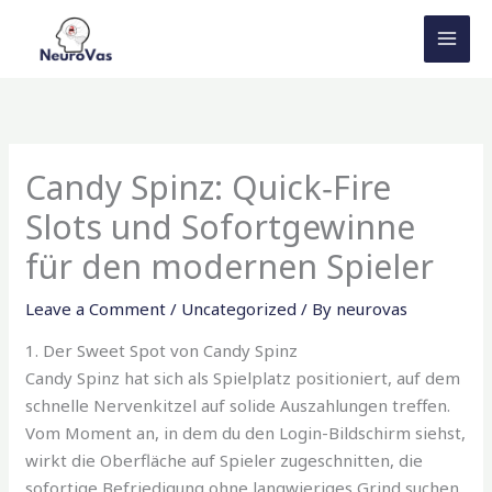
Skip
to
content
Candy Spinz: Quick‑Fire
Slots und Sofortgewinne
für den modernen Spieler
Leave a Comment
/
Uncategorized
/ By
neurovas
1. Der Sweet Spot von Candy Spinz
Candy Spinz hat sich als Spielplatz positioniert, auf dem
schnelle Nervenkitzel auf solide Auszahlungen treffen.
Vom Moment an, in dem du den Login-Bildschirm siehst,
wirkt die Oberfläche auf Spieler zugeschnitten, die
sofortige Befriedigung ohne langwieriges Grind suchen.