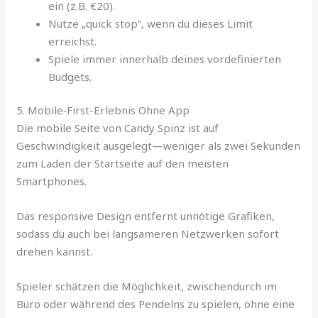
ein (z.B. €20).
Nutze „quick stop“, wenn du dieses Limit
erreichst.
Spiele immer innerhalb deines vordefinierten
Budgets.
5. Mobile‑First-Erlebnis Ohne App
Die mobile Seite von Candy Spinz ist auf
Geschwindigkeit ausgelegt—weniger als zwei Sekunden
zum Laden der Startseite auf den meisten
Smartphones.
Das responsive Design entfernt unnötige Grafiken,
sodass du auch bei langsameren Netzwerken sofort
drehen kannst.
Spieler schätzen die Möglichkeit, zwischendurch im
Büro oder während des Pendelns zu spielen, ohne eine