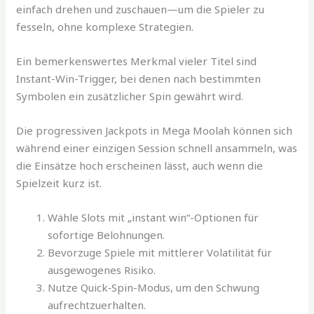
einfach drehen und zuschauen—um die Spieler zu
fesseln, ohne komplexe Strategien.
Ein bemerkenswertes Merkmal vieler Titel sind
Instant-Win-Trigger, bei denen nach bestimmten
Symbolen ein zusätzlicher Spin gewährt wird.
Die progressiven Jackpots in Mega Moolah können sich
während einer einzigen Session schnell ansammeln, was
die Einsätze hoch erscheinen lässt, auch wenn die
Spielzeit kurz ist.
Wähle Slots mit „instant win“-Optionen für
sofortige Belohnungen.
Bevorzuge Spiele mit mittlerer Volatilität für
ausgewogenes Risiko.
Nutze Quick‑Spin-Modus, um den Schwung
aufrechtzuerhalten.