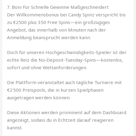
7. Boni Für Schnelle Gewinne Maßgeschneidert
Der Willkommensbonus bei Candy Spinz verspricht bis
zu €2500 plus 350 Free Spins—ein großzügiges
Angebot, das innerhalb von Minuten nach der
Anmeldung beansprucht werden kann.
Doch für unseren Hochgeschwindigkeits-Spieler ist der
echte Reiz die No‑Deposit-Tuesday-Spins—kostenlos,
sofort und ohne Wettanforderungen.
Die Plattform veranstaltet auch tägliche Turniere mit
€2 500 Preispools, die in kurzen Spielphasen
ausgetragen werden können.
Diese Aktionen werden prominent auf dem Dashboard
angezeigt, sodass du in Echtzeit darauf reagieren
kannst.