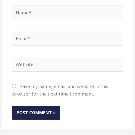
Name*
Email*
Website
Save my name, email, and website in this
browser for the next time I comment.