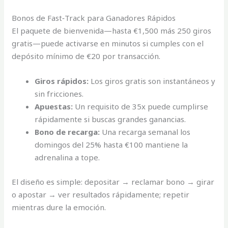
Bonos de Fast‑Track para Ganadores Rápidos
El paquete de bienvenida—hasta €1,500 más 250 giros
gratis—puede activarse en minutos si cumples con el
depósito mínimo de €20 por transacción.
Giros rápidos:
Los giros gratis son instantáneos y
sin fricciones.
Apuestas:
Un requisito de 35x puede cumplirse
rápidamente si buscas grandes ganancias.
Bono de recarga:
Una recarga semanal los
domingos del 25% hasta €100 mantiene la
adrenalina a tope.
El diseño es simple: depositar → reclamar bono → girar
o apostar → ver resultados rápidamente; repetir
mientras dure la emoción.