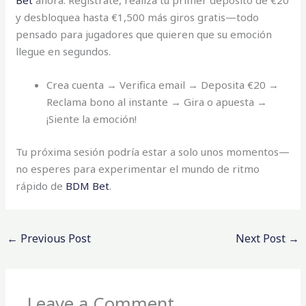
Bet
ahora. Regístrate, realiza tu primer depósito de €20
y desbloquea hasta €1,500 más giros gratis—todo
pensado para jugadores que quieren que su emoción
llegue en segundos.
Crea cuenta → Verifica email → Deposita €20 →
Reclama bono al instante → Gira o apuesta →
¡Siente la emoción!
Tu próxima sesión podría estar a solo unos momentos—
no esperes para experimentar el mundo de ritmo
rápido de
BDM Bet
.
←
Previous Post
Next Post
→
Leave a Comment