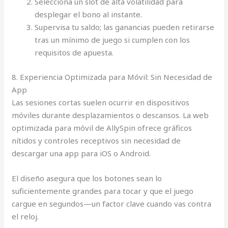
Selecciona un slot de alta volatilidad para
desplegar el bono al instante.
Supervisa tu saldo; las ganancias pueden retirarse
tras un mínimo de juego si cumplen con los
requisitos de apuesta.
8. Experiencia Optimizada para Móvil: Sin Necesidad de
App
Las sesiones cortas suelen ocurrir en dispositivos
móviles durante desplazamientos o descansos. La web
optimizada para móvil de AllySpin ofrece gráficos
nítidos y controles receptivos sin necesidad de
descargar una app para iOS o Android.
El diseño asegura que los botones sean lo
suficientemente grandes para tocar y que el juego
cargue en segundos—un factor clave cuando vas contra
el reloj.