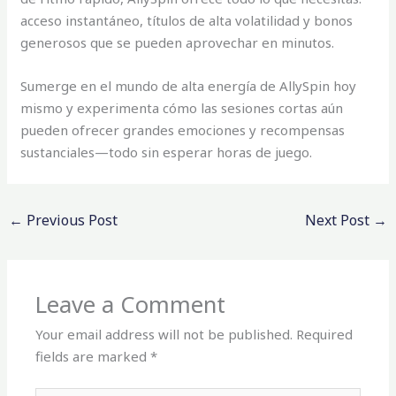
acceso instantáneo, títulos de alta volatilidad y bonos
generosos que se pueden aprovechar en minutos.
Sumerge en el mundo de alta energía de AllySpin hoy
mismo y experimenta cómo las sesiones cortas aún
pueden ofrecer grandes emociones y recompensas
sustanciales—todo sin esperar horas de juego.
←
Previous Post
Next Post
→
Leave a Comment
Your email address will not be published.
Required
fields are marked
*