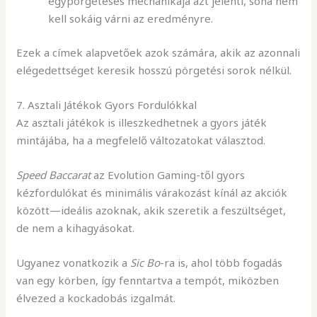
egypörgetéses mechanikája azt jelenti, soha nem
kell sokáig várni az eredményre.
Ezek a címek alapvetőek azok számára, akik az azonnali
elégedettséget keresik hosszú pörgetési sorok nélkül.
7. Asztali Játékok Gyors Fordulókkal
Az asztali játékok is illeszkedhetnek a gyors játék
mintájába, ha a megfelelő változatokat választod.
Speed Baccarat
az Evolution Gaming-től gyors
kézfordulókat és minimális várakozást kínál az akciók
között—ideális azoknak, akik szeretik a feszültséget,
de nem a kihagyásokat.
Ugyanez vonatkozik a
Sic Bo
-ra is, ahol több fogadás
van egy körben, így fenntartva a tempót, miközben
élvezed a kockadobás izgalmát.