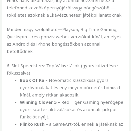
Nincs natív alkalmazás, így azonnal hozzáférhetsz a
telefonod kezdőképernyőjéről vagy böngészőből—
tökéletes azoknak a „kávészünetes” játékpillanatoknak.
Minden nagy szolgáltató—Playson, Big Time Gaming,
Quickspin—reszponzív webes verziókat kínál, amelyek
az Android és iPhone böngészőkben azonnal
betöltődnek.
6. Slot Speedsters: Top Választások (gyors kifizetésre
fókuszálva)
Book Of Ra
– Novomatic klasszikusa gyors
nyerővonalakat és egy ingyen pörgetés bónuszt
kínál, amely ritkán akadozik.
Winning Clover 5
– Red Tiger Gaming nyerőgépe
gyors scatter aktiválásokat és azonnali jackpot
funkciót nyújt.
Plinko Rush
– a GameArt-tól, ennek a játéknak az