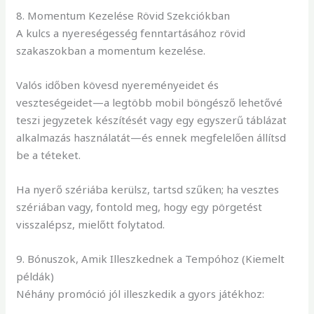
8. Momentum Kezelése Rövid Szekciókban
A kulcs a nyereségesség fenntartásához rövid
szakaszokban a momentum kezelése.
Valós időben kövesd nyereményeidet és
veszteségeidet—a legtöbb mobil böngésző lehetővé
teszi jegyzetek készítését vagy egy egyszerű táblázat
alkalmazás használatát—és ennek megfelelően állítsd
be a téteket.
Ha nyerő szériába kerülsz, tartsd szűken; ha vesztes
szériában vagy, fontold meg, hogy egy pörgetést
visszalépsz, mielőtt folytatod.
9. Bónuszok, Amik Illeszkednek a Tempóhoz (Kiemelt
példák)
Néhány promóció jól illeszkedik a gyors játékhoz: