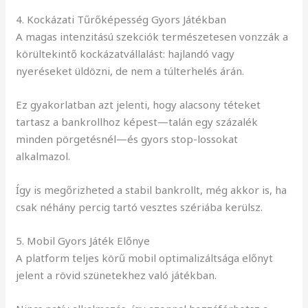
4. Kockázati Tűrőképesség Gyors Játékban
A magas intenzitású szekciók természetesen vonzzák a
körültekintő kockázatvállalást: hajlandó vagy
nyeréseket üldözni, de nem a túlterhelés árán.
Ez gyakorlatban azt jelenti, hogy alacsony téteket
tartasz a bankrollhoz képest—talán egy százalék
minden pörgetésnél—és gyors stop-lossokat
alkalmazol.
Így is megőrizheted a stabil bankrollt, még akkor is, ha
csak néhány percig tartó vesztes szériába kerülsz.
5. Mobil Gyors Játék Előnye
A platform teljes körű mobil optimalizáltsága előnyt
jelent a rövid szünetekhez való játékban.