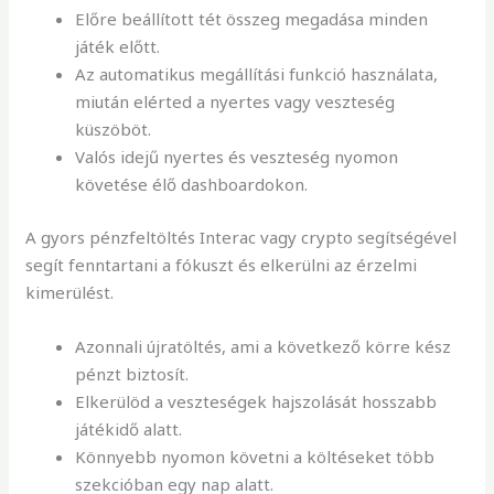
Előre beállított tét összeg megadása minden
játék előtt.
Az automatikus megállítási funkció használata,
miután elérted a nyertes vagy veszteség
küszöböt.
Valós idejű nyertes és veszteség nyomon
követése élő dashboardokon.
A gyors pénzfeltöltés Interac vagy crypto segítségével
segít fenntartani a fókuszt és elkerülni az érzelmi
kimerülést.
Azonnali újratöltés, ami a következő körre kész
pénzt biztosít.
Elkerülöd a veszteségek hajszolását hosszabb
játékidő alatt.
Könnyebb nyomon követni a költéseket több
szekcióban egy nap alatt.