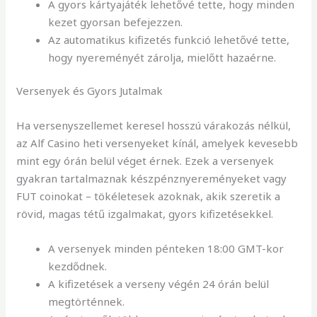
A gyors kártyajáték lehetővé tette, hogy minden
kezet gyorsan befejezzen.
Az automatikus kifizetés funkció lehetővé tette,
hogy nyereményét zárolja, mielőtt hazaérne.
Versenyek és Gyors Jutalmak
Ha versenyszellemet keresel hosszú várakozás nélkül,
az Alf Casino heti versenyeket kínál, amelyek kevesebb
mint egy órán belül véget érnek. Ezek a versenyek
gyakran tartalmaznak készpénznyereményeket vagy
FUT coinokat – tökéletesek azoknak, akik szeretik a
rövid, magas tétű izgalmakat, gyors kifizetésekkel.
A versenyek minden pénteken 18:00 GMT-kor
kezdődnek.
A kifizetések a verseny végén 24 órán belül
megtörténnek.