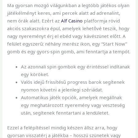
Ma gyorsan mozgó világunkban a legtöbb játékos olyan
játékélményt keres, ami percek alatt ad adrenalint,
nem órák alatt. Ezért az
Alf Casino
platformja rövid
akciós szakaszokra épül, amelyek lehetővé teszik, hogy
nagy nyereményt érj el ebéd vagy kávészünet előtt. A
felület egyszerű: néhány merész ikon, egy “Start Now”
gomb és egy gyors‑spin gomb, ami fenntartja a tempót.
Az azonnali spin gombok egy érintéssel indítanak
egy köröket.
Valós idejű frissítésű progress barok segítenek
nyomon követni a jelenlegi szériádat.
Automatikus játék opciók, amelyek megállnak
egy meghatározott nyeremény vagy veszteség
után, segítenek fenntartani a lendületet.
Ezzel a felépítéssel mindig készen állsz arra, hogy
gyorsan visszatérj a játékba – hosszú szünetek vagy