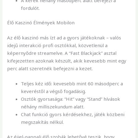
A kerék néhány másodperc alatt befejezi a
fordulót.
Élő Kaszinó Élmények Mobilon
Az élő kaszinó más ízt ad a gyors játékoknak – valós
idejű interakció profi osztókkal, közvetlenül a
képernyődre streamelve. A “Fast Blackjack” asztal
kifejezetten azoknak készült, akik kevesebb mint egy
perc alatt szeretnék befejezni a kezet.
Teljes kéz idő: kevesebb mint 60 másodperc a
keveréstől a végső fogadásig.
Osztók gyorsasága: “Hit” vagy “Stand” hívások
néhány milliszekundum alatt.
Chat funkció gyors kérdésekhez, játék közbeni
megszakítás nélkül.
Az éjjel-nappali élő szobák lehetővé teszik, hogy