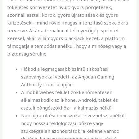
tökéletes környezetet nyújt: gyors pörgetések,
azonnali asztali körök, gyors újratöltések és gyors
kifizetések – mind rövid, magas intenzitású szekciókra
tervezve. Akár adrenalinnal teli nyerőgép sprintet
keresel, akár villámgyors blackjack kezet, a platform
támogatja a tempódat anélkül, hogy a minőség vagy a
biztonság sérülne.
Fiókod a legmagasabb szintű titkosítási
szabványokkal védett, az Anjouan Gaming
Authority licenc alapján.
A mobil webes felület zökkenőmentesen
alkalmazkodik az iPhone, Android, tablet és
asztali böngészőkhöz – alkalmazás nélkül.
Napi újratöltési bónuszokat élvezhetsz, anélkül,
hogy hosszú feldolgozási időkre vagy
szükségtelen azonosításokra kellene várnod
(kivéve, ha nagy nyeremények miatt kérik).