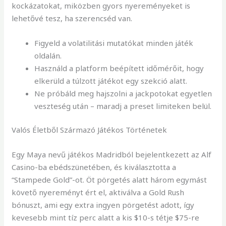
kockázatokat, miközben gyors nyereményeket is
lehetővé tesz, ha szerencséd van.
Figyeld a volatilitási mutatókat minden játék
oldalán.
Használd a platform beépített időmérőit, hogy
elkerüld a túlzott játékot egy szekció alatt.
Ne próbáld meg hajszolni a jackpotokat egyetlen
veszteség után – maradj a preset limiteken belül.
Valós Életből Származó Játékos Történetek
Egy Maya nevű játékos Madridból bejelentkezett az Alf
Casino-ba ebédszünetében, és kiválasztotta a
“Stampede Gold”-ot. Öt pörgetés alatt három egymást
követő nyereményt ért el, aktiválva a Gold Rush
bónuszt, ami egy extra ingyen pörgetést adott, így
kevesebb mint tíz perc alatt a kis $10-s tétje $75-re